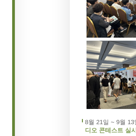
8월 21일 ~ 9월 1
디오 콘테스트 실시