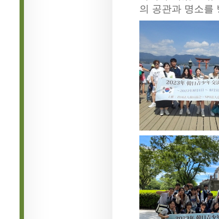
의 공관과 명소를