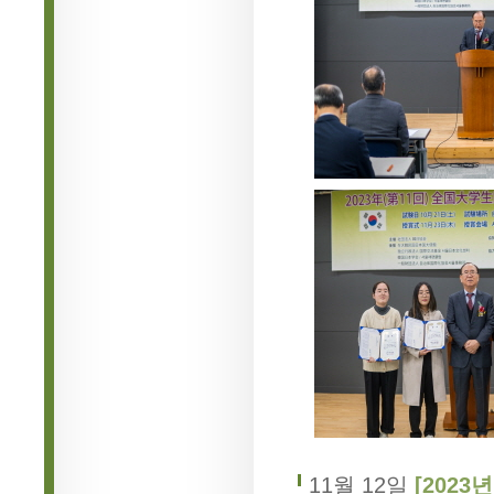
11월 12일
[2023