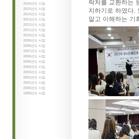
락처를 교환하는 
2016년도 사업
2015년도 사업
지하기로 하였다.
2014년도 사업
알고 이해하는 기
2013년도 사업
2012년도 사업
2011년도 사업
2010년도 사업
2009년도 사업
2008년도 사업
2007년도 사업
2006년도 사업
2005년도 사업
2004년도 사업
2003년도 사업
2002년도 사업
2001년도 사업
2000년도 사업
1999년도 사업