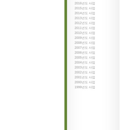
2016년도 사업
2015년도 사업
2014년도 사업
2013년도 사업
2012년도 사업
2011년도 사업
2010년도 사업
2009년도 사업
2008년도 사업
2007년도 사업
2006년도 사업
2005년도 사업
2004년도 사업
2003년도 사업
2002년도 사업
2001년도 사업
2000년도 사업
1999년도 사업