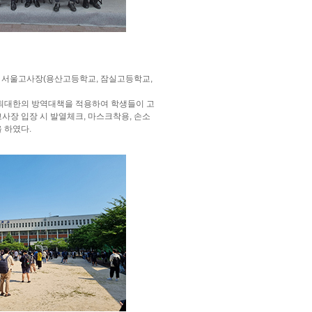
 서울고사장(용산고등학교, 잠실고등학교,
 최대한의 방역대책을 적용하여 학생들이 고
사장 입장 시 발열체크, 마스크착용, 손소
 하였다.