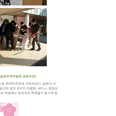
년 일본유학박람회 공동주최]
로 JASSO주최로 개최되었다. 일본의 대
일간에 걸친 온라인 박람회, 세미나, 동영상,
이번 박람회는 전세계의 학생들이 동시에 참