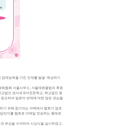
역 잠재능력을 가진 인재를 발굴･육성하기
제화협회 서울사무소, 서울재팬클럽의 후원
, 학교법인 관서외국어전문학교, 학교법인 동
 응모하여 일본어 번역에 대한 많은 관심을
모하기 위해 참가자는 자택에서 협회가 업로
 답안지를 협회로 이메일 전송하는 형태로
장과 부상을 수여하여 시상식을 실시하였고,