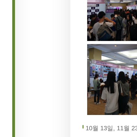
10월 13일, 11월 2