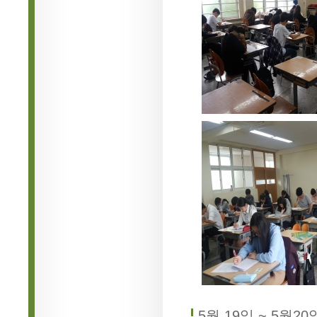
5월 19일 ~ 5월20