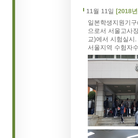
11월 11일
[2018
일본학생지원기구(
으로서 서울고사장
교)에서 시험실시.
서울지역 수험자수 3