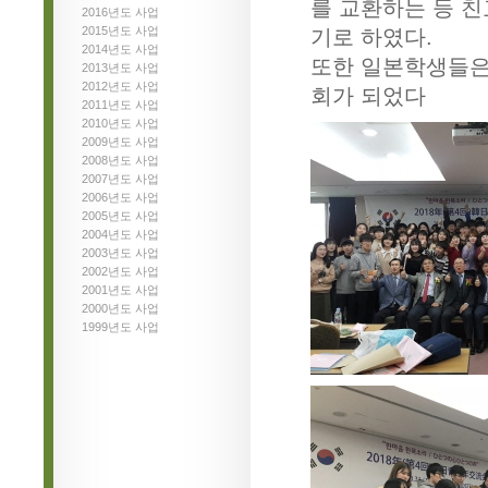
를 교환하는 등 
2016년도 사업
2015년도 사업
기로 하였다.
2014년도 사업
또한 일본학생들은
2013년도 사업
2012년도 사업
회가 되었다
2011년도 사업
2010년도 사업
2009년도 사업
2008년도 사업
2007년도 사업
2006년도 사업
2005년도 사업
2004년도 사업
2003년도 사업
2002년도 사업
2001년도 사업
2000년도 사업
1999년도 사업