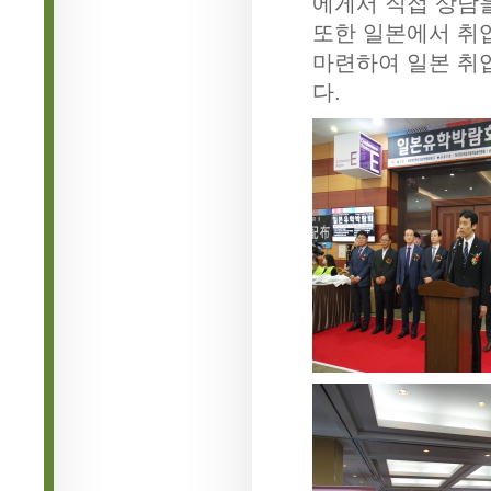
에게서 직접 상담을
또한 일본에서 취
마련하여 일본 취
다.