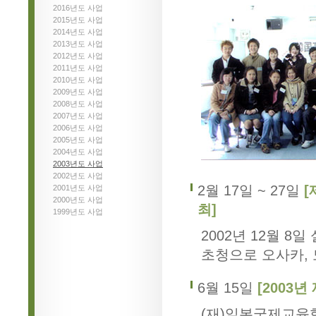
2016년도 사업
2015년도 사업
2014년도 사업
2013년도 사업
2012년도 사업
2011년도 사업
2010년도 사업
2009년도 사업
2008년도 사업
2007년도 사업
2006년도 사업
2005년도 사업
2004년도 사업
2003년도 사업
2002년도 사업
2월 17일 ~ 27일
[
2001년도 사업
2000년도 사업
최]
1999년도 사업
2002년 12월 
초청으로 오사카,
6월 15일
[2003년
(재)일본국제교육