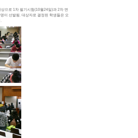
로 1차 필기시험(10월24일)과 2차 면
30명이 선발됨. 대상자로 결정된 학생들은 오
.