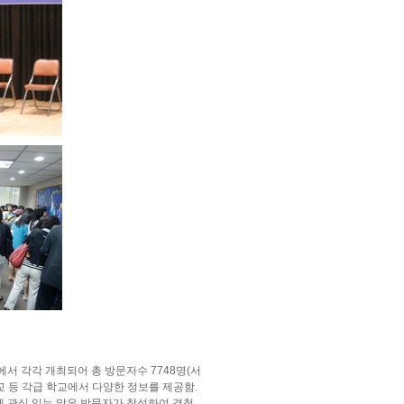
)에서 각각 개최되어 총 방문자수 7748명(서
학교 등 각급 학교에서 다양한 정보를 제공함.
에 관심 있는 많은 방문자가 참석하여 경청