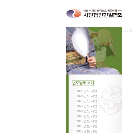
2025년도 사업
년도별로보기
2024년도 사업
2023년도 사업
2022년도 사업
2021년도 사업
2020년도 사업
2019년도 사업
2018년도 사업
2017년도 사업