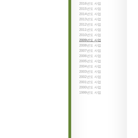
2016년도 사업
2015년도 사업
2014년도 사업
2013년도 사업
2012년도 사업
2011년도 사업
2010년도 사업
2009년도 사업
2008년도 사업
2007년도 사업
2006년도 사업
2005년도 사업
2004년도 사업
2003년도 사업
2002년도 사업
2001년도 사업
2000년도 사업
1999년도 사업