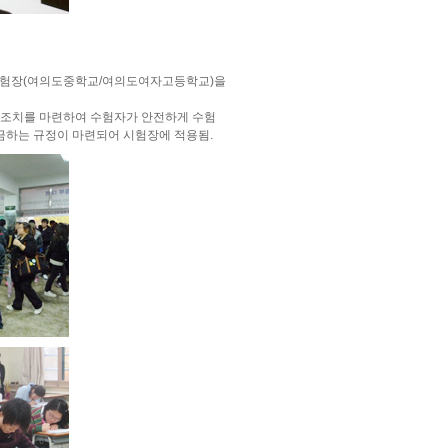
시험장(여의도중학교/여의도여자고등학교)을
 조치를 마련하여 수험자가 안전하게 수험
 금하는 규정이 마련되어 시험장에 적용됨.