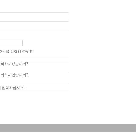
주소를 입력해 주세요.
 동의하시겠습니까?
 동의하시겠습니까?
게 입력하십시오.