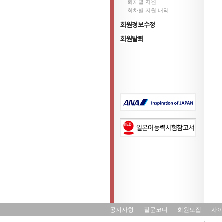
회차별 지원
회차별 지원 내역
정보수정
회원탈퇴
공지사항
질문코너
회원모집
사