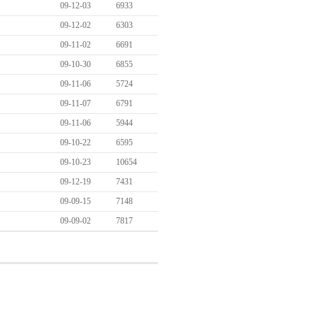
09-12-03
6933
09-12-02
6303
09-11-02
6691
09-10-30
6855
09-11-06
5724
09-11-07
6791
09-11-06
5944
09-10-22
6595
09-10-23
10654
09-12-19
7431
09-09-15
7148
09-09-02
7817