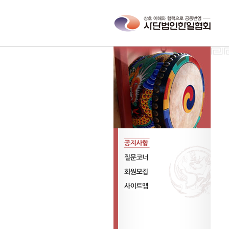
공지사항
질문코너
회원모집
사이트맵