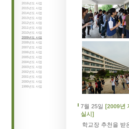
2016년도 사업
2015년도 사업
2014년도 사업
2013년도 사업
2012년도 사업
2011년도 사업
2010년도 사업
2009년도 사업
2008년도 사업
2007년도 사업
2006년도 사업
2005년도 사업
2004년도 사업
2003년도 사업
2002년도 사업
2001년도 사업
2000년도 사업
1999년도 사업
7월 25일
[2009
실시]
학교장 추천을 받은