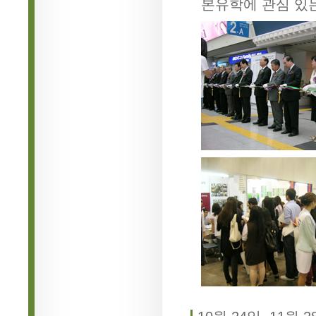
본유학에 관심 있