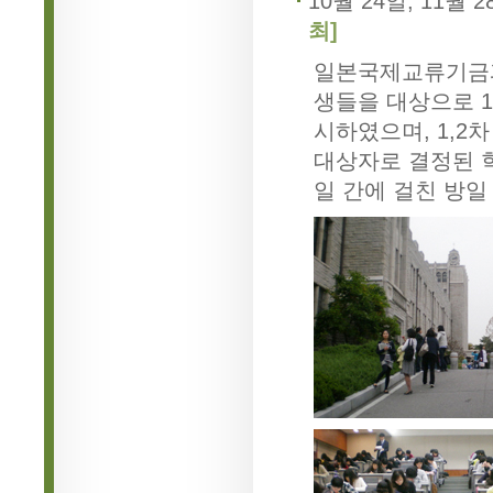
10월 24일, 11월 2
최]
일본국제교류기금과
생들을 대상으로 1
시하였으며, 1,2
대상자로 결정된 학생
일 간에 걸친 방일