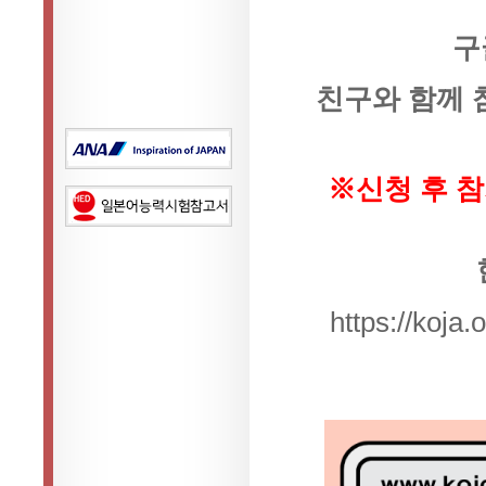
구
친구와 함께 
※신청 후 
https://koja