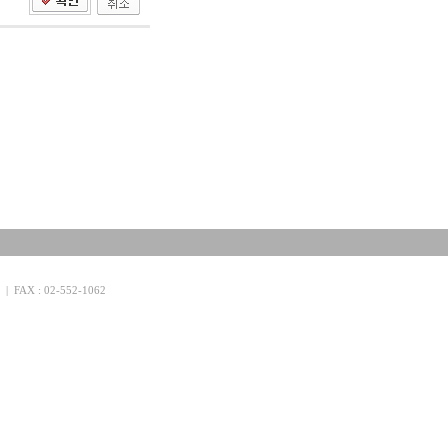
FAX : 02-552-1062