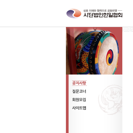
공지사항
질문코너
회원모집
사이트맵