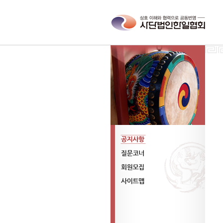
공지사항
질문코너
회원모집
사이트맵