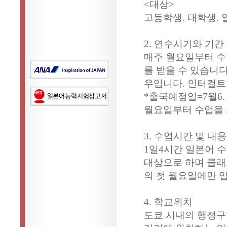
<대상>
고등학생. 대학생. 
2. 연수시기와 기간
매주 월요일부터 수
를 받을 수 있습니다
우입니다. 인터컬트
*출국예정일=7월6. 13
월요일부터 수업을
3. 수업시간 및 내용
1일4시간 일본어 수
대상으로 하며 클래스
의 첫 월요일에만 
4. 학교위치
도쿄 시내의 행정구