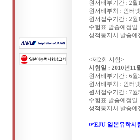
원서배부기간 : 2월10
원서배부처 : 인터넷
원서접수기간 : 2월1
수험표 발송예정일 : 
성적통지서 발송예정일
<제2회 시험>
시험일 : 2010년11
원서배부기간 : 6월30
원서배부처 : 인터넷
원서접수기간 : 7월5
수험표 발송예정일 : 
성적통지서 발송예정일
☞EJU 일본유학시