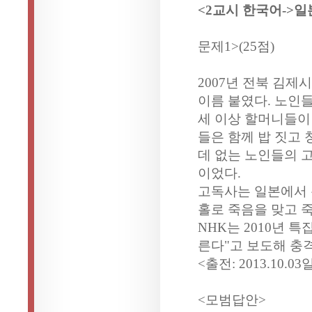
<2교시 한국어->일
문제1>(25점)
2007년 전북 김제
이름 붙였다. 노인들
세 이상 할머니들이 
들은 함께 밥 짓고
데 없는 노인들의 
이었다.
고독사는 일본에서 
홀로 죽음을 맞고 
NHK는 2010년 
른다"고 보도해 충
<출전: 2013.10
<모범답안>