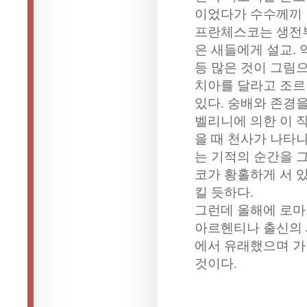
이었다가 수수께끼 
프란체스코는 생전부
은 새들에게 설교. 
등 많은 것이 그림
치아를 달라고 조르
있다. 숭배와 존경을
벨리니에 의한 이 
을 때 천사가 나타
는 기적의 순간을 
코가 황홀하게 서 
킬 듯하다.
그런데 올해에 로마
아르헨티나 출신의 
에서 유래했으며 가
것이다.