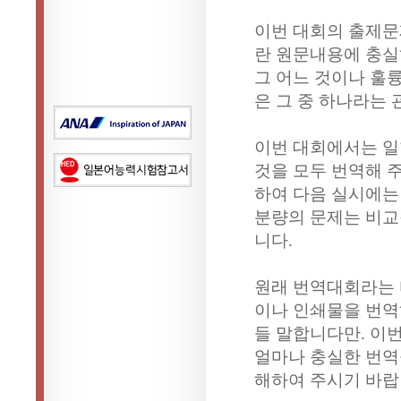
이번 대회의 출제문
란 원문내용에 충실
그 어느 것이나 훌
은 그 중 하나라는
이번 대회에서는 일
것을 모두 번역해 
하여 다음 실시에는
분량의 문제는 비교
니다.
원래 번역대회라는 
이나 인쇄물을 번역
들 말합니다만. 이
얼마나 충실한 번역
해하여 주시기 바랍