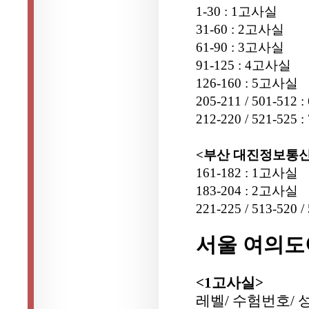
1-30 : 1고사실
31-60 : 2고사실
61-90 : 3고사실
91-125 : 4고사실
126-160 : 5고사실
205-211 / 501-512
212-220 / 521-525
<부산 대진정보통
161-182 : 1고사실
183-204 : 2고사실
221-225 / 513-520
서울 여의
<1고사실>
레벨/ 수험번호/ 