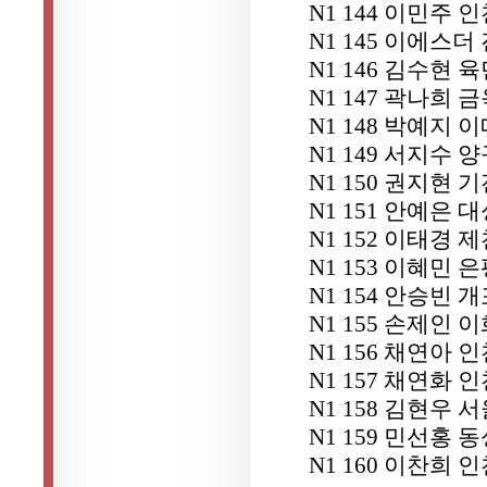
N1 144 이민주
N1 145 이에스
N1 146 김수현
N1 147 곽나희
N1 148 박예지 
N1 149 서지수
N1 150 권지현
N1 151 안예은
N1 152 이태경 
N1 153 이혜민 
N1 154 안승빈 
N1 155 손제인
N1 156 채연아
N1 157 채연화
N1 158 김현우
N1 159 민선홍 
N1 160 이찬희