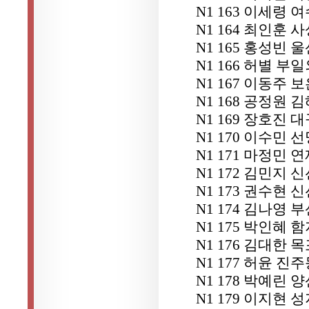
N1 163 이세령
N1 164 최인훈 
N1 165 홍성빈
N1 166 허별 
N1 167 이동주 
N1 168 공정원
N1 169 장호진 
N1 170 이수민
N1 171 마정민 
N1 172 김민지
N1 173 권수현
N1 174 김나영
N1 175 박인혜 
N1 176 김대한
N1 177 허윤 
N1 178 박예린
N1 179 이지현