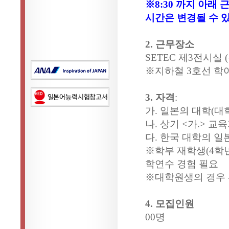
※8:30 까지 아래
시간은 변경될 수 있
2. 근무장소
SETEC 제3전시실 
※지하철 3호선 학여
3. 자격
:
가. 일본의 대학(대
나. 상기 <가.> 
다. 한국 대학의 일
※학부 재학생(4학년
학연수 경험 필요
※대학원생의 경우 
4. 모집인원
00명