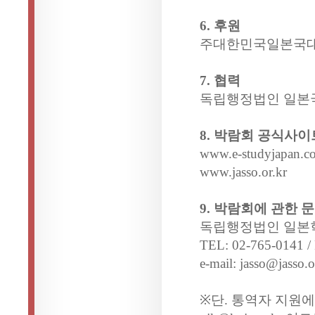
6. 후원
주대한민국일본국대
7. 협력
독립행정법인 일본
8. 박람회 공식사이
www.e-studyjapan.co
www.jasso.or.kr
9. 박람회에 관한 
독립행정법인 일본
TEL: 02-765-0141 /
e-mail: jasso@jasso.o
※단. 통역자 지원에 관