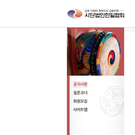
공지사항
질문코너
회원모집
사이트맵