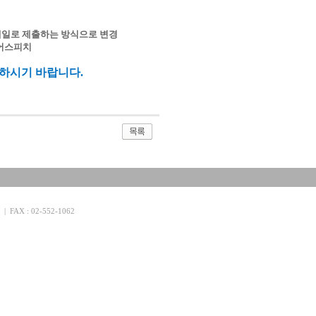
이메일로 제출하는 방식으로 변경
본어스피치
하시기 바랍니다.
FAX : 02-552-1062