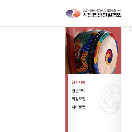
공지사항
질문코너
회원모집
사이트맵