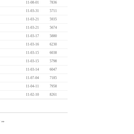
11-08-01
7836
11-03-31
5711
11-03-21
5935
11-03-21
5674
11-03-17
5880
11-03-16
6230
11-03-15
6038
11-03-15
5798
11-03-14
6047
11-07-04
7185
11-04-11
7958
11-02-10
8261
끝